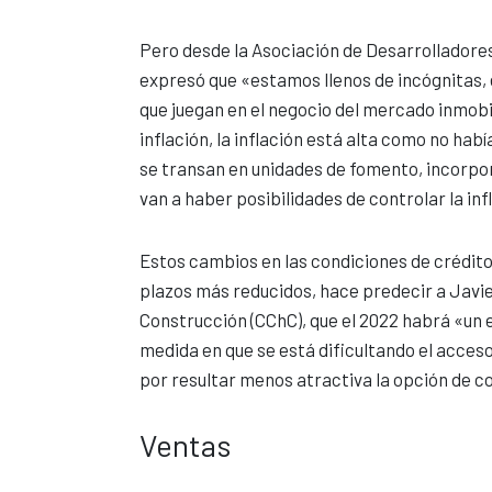
Pero desde la Asociación de Desarrolladores 
expresó que «estamos llenos de incógnitas, 
que juegan en el negocio del mercado inmobil
inflación, la inflación está alta como no habí
se transan en unidades de fomento, incorpo
van a haber posibilidades de controlar la inf
Estos cambios en las condiciones de crédito
plazos más reducidos, hace predecir a Javie
Construcción (CChC), que el 2022 habrá «un e
medida en que se está dificultando el acceso
por resultar menos atractiva la opción de c
Ventas