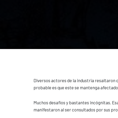
Diversos actores de la industria resaltaron 
probable es que este se mantenga afectado p
Muchos desafíos y bastantes incógnitas. Esa
manifestaron al ser consultados por sus pr