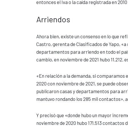
entonces el Iva o la caída registrada en 201
Arriendos
Ahora bien, existe un consenso en lo que ref
Castro, gerenta de Clasificados de Yapo, «a
departamentos para arriendo en todo el paí
cambio, en noviembre de 2021 hubo 11.212, e
«En relación a la demanda, si comparamos e
2020 con noviembre de 2021, se puede obser
publicaron casas y departamentos para arri
mantuvo rondando los 285 mil contactos», 
Y precisó que «donde hubo un mayor increm
noviembre de 2020 hubo 171.513 contactos 