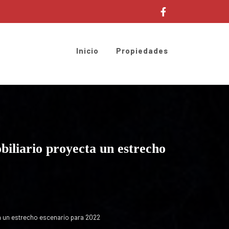
Inicio
Propiedades
biliario proyecta un estrecho
a un estrecho escenario para 2022