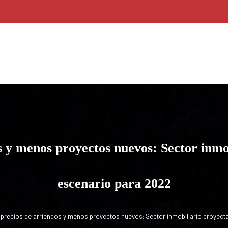
s y menos proyectos nuevos: Sector inmo
escenario para 2022
 precios de arriendos y menos proyectos nuevos: Sector inmobiliario proyect