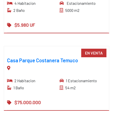
4 Habitacion
Estacionamiento
2 Baño
5000 m2
$5.980 UF
EN VENTA
Casa Parque Costanera Temuco
2 Habitacion
1 Estacionamiento
1 Baño
54 m2
$75.000.000