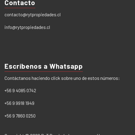
Contacto
contacto@rytpropiedades.cl
info@rytpropiedades.cl
Escríbenos a Whatsapp
Contáctanos haciendo click sobre uno de estos números:
+56 9 4085 0742
+56 9 9918 1949
+56 9 7860 0250