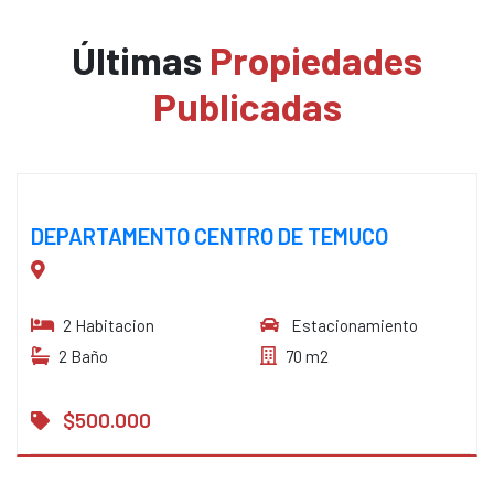
Últimas
Propiedades
Publicadas
DEPARTAMENTO CENTRO DE TEMUCO
2 Habitacion
Estacionamiento
2 Baño
70 m2
$500.000