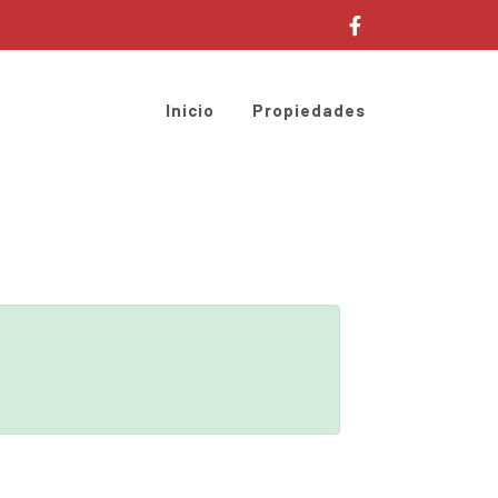
Inicio
Propiedades