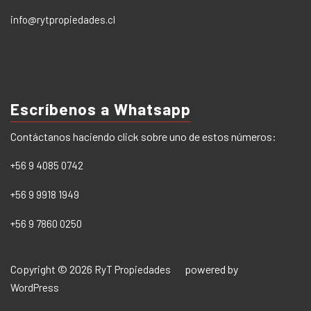
info@rytpropiedades.cl
Escríbenos a Whatsapp
Contáctanos haciendo click sobre uno de estos números:
+56 9 4085 0742
+56 9 9918 1949
+56 9 7860 0250
Copyright © 2026
powered by
RyT Propiedades
WordPress