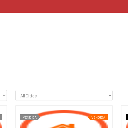
VENDIDA
VENDIDA