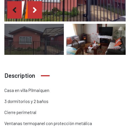
Description
Casa en villa Pilmaiquen
3 dormitorios y 2 baños
Cierre perimetral
Ventanas termopanel con protección metálica