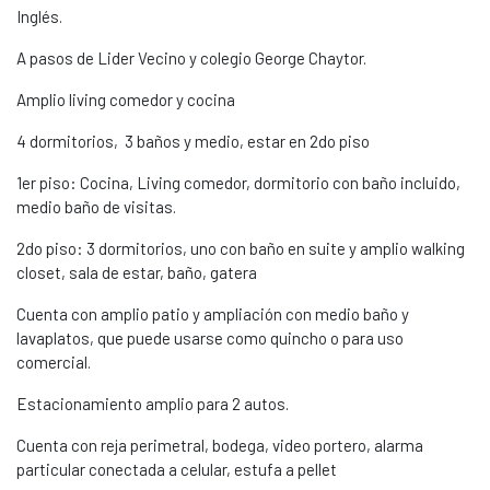
Inglés.
A pasos de Lider Vecino y colegio George Chaytor.
Amplio living comedor y cocina
4 dormitorios, 3 baños y medio, estar en 2do piso
1er piso: Cocina, Living comedor, dormitorio con baño incluido,
medio baño de visitas.
2do piso: 3 dormitorios, uno con baño en suite y amplio walking
closet, sala de estar, baño, gatera
Cuenta con amplio patio y ampliación con medio baño y
lavaplatos, que puede usarse como quincho o para uso
comercial.
Estacionamiento amplio para 2 autos.
Cuenta con reja perimetral, bodega, video portero, alarma
particular conectada a celular, estufa a pellet