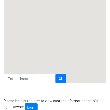
Please login or register to view contact information for this
agent/owner
Login