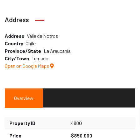
Address
Address
Valle de Notros
Country
Chile
Province/State
La Araucanía
City/Town
Temuco
Open on Google Maps
Overview
Property ID
4800
Price
$850.000