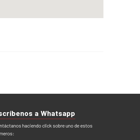
scríbenos a Whatsapp
ntáctanos haciendo click sobre uno de estos
meros: