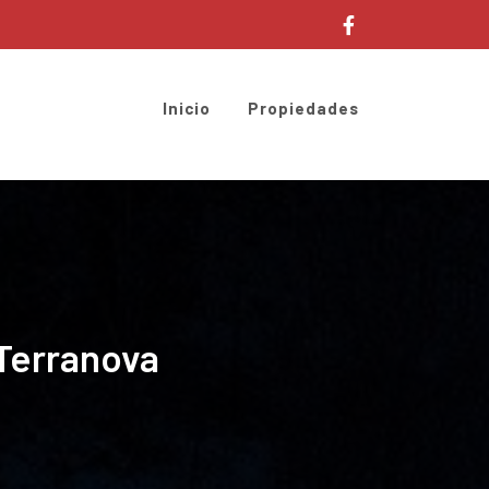
Inicio
Propiedades
Terranova