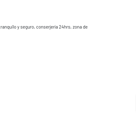
anquilo y seguro, conserjería 24hrs, zona de