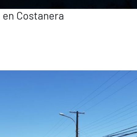
l en Costanera