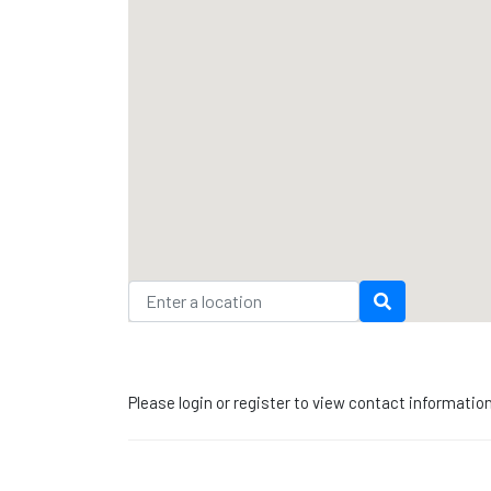
Please login or register to view contact informatio