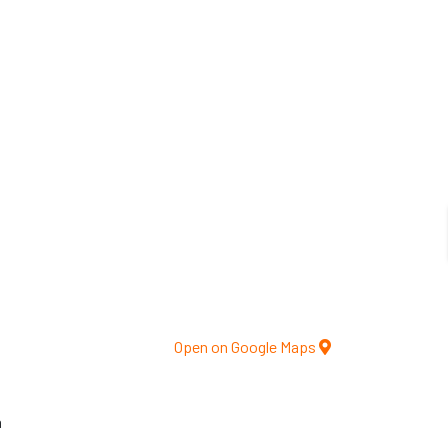
Open on Google Maps
a