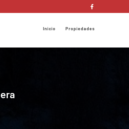
Inicio
Propiedades
nera