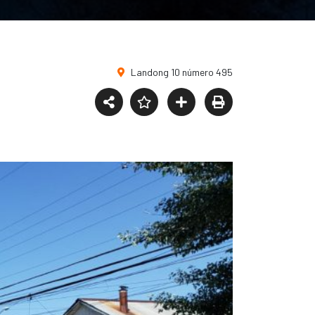
Landong 10 número 495