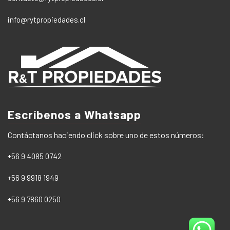
info@rytpropiedades.cl
Escríbenos a Whatsapp
Contáctanos haciendo click sobre uno de estos números:
+56 9 4085 0742
+56 9 9918 1949
+56 9 7860 0250