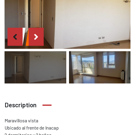
Description
Maravillosa vista
Ubicado al frente de Inacap
2 dormitorios y 2 baños