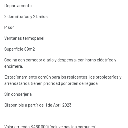
Departamento
2 dormitorios y 2 baños
Piso4
Ventanas termopanel
Superficie 89m2
Cocina con comedor diario y despensa, con horno eléctrico y
encimera.
Estacionamiento común para los residentes, los propietarios y
arrendatarios tienen prioridad por orden de llegada.
Sin conserjería
Disponible a partir del 1 de Abril 2023
Valor arriendo $460.000 (incluye gastos comunes)