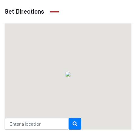
Get Directions