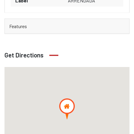
Label
ARRENDADA
Features
Get Directions