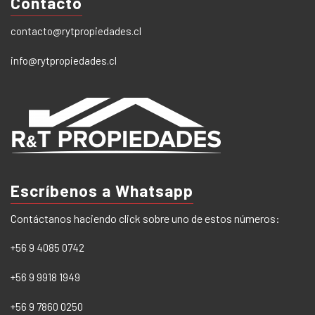
Contacto
contacto@rytpropiedades.cl
info@rytpropiedades.cl
Escríbenos a Whatsapp
Contáctanos haciendo click sobre uno de estos números:
+56 9 4085 0742
+56 9 9918 1949
+56 9 7860 0250