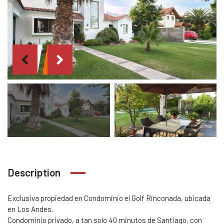
Description
Exclusiva propiedad en Condominio el Golf Rinconada, ubicada
en Los Andes.
Condominio privado, a tan solo 40 minutos de Santiago, con