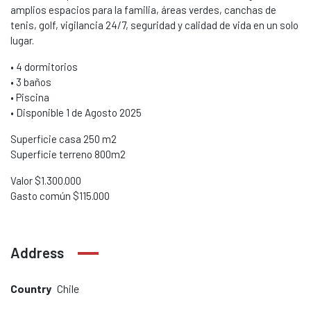
amplios espacios para la familia, áreas verdes, canchas de
tenis, golf, vigilancia 24/7, seguridad y calidad de vida en un solo
lugar.
• 4 dormitorios
• 3 baños
• Piscina
• Disponible 1 de Agosto 2025
Superficie casa 250 m2
Superficie terreno 800m2
Valor $1.300.000
Gasto común $115.000
Address
Country
Chile