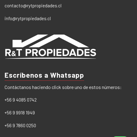
contacto@rytpropiedades.cl
info@rytpropiedades.cl
Escríbenos a Whatsapp
Contáctanos haciendo click sobre uno de estos números:
+56 9 4085 0742
+56 9 9918 1949
+56 9 7860 0250