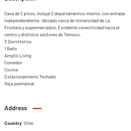
Casa de 2 pisos, incluye 2 departamentos interior, con entrada
independendiente. Ubicado cerca de Universidad de La
Frontera y supermercados. Excelente conectividad hacia el
centro y distintos sectores de Temuco.
3 Dormitorios
1 Baño
Amplio Living
Comedor
Cocina
Estacionamiento Techado
Reja perímetral
Address
Country
Chile