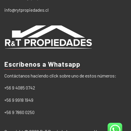
info@rytpropiedades.cl
Escríbenos a Whatsapp
Contáctanos haciendo click sobre uno de estos números:
+56 9 4085 0742
+56 9 9918 1949
+56 9 7860 0250