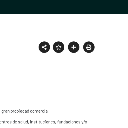
a gran propiedad comercial.
entros de salud, instituciones, fundaciones y/o