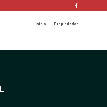
Inicio
Propiedades
L