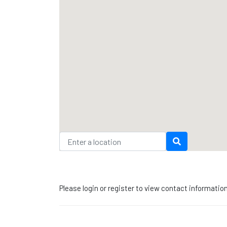
Please login or register to view contact informatio