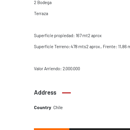
2 Bodega
Terraza
Superficie propiedad: 167 mt2 aprox
Superficie Terreno:478 mts2 aprox., Frente: 11,86 
Valor Arriendo: 2.000.000
Address
Country
Chile