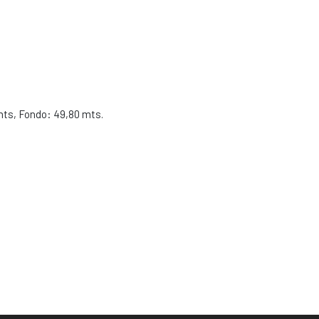
mts, Fondo: 49,80 mts.