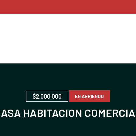
$2.000.000
EN ARRIENDO
CASA HABITACION COMERCIA