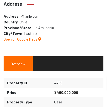
Address
Address
Pillanlelbun
Country
Chile
Province/State
La Araucanía
City/Town
Lautaro
Open on Google Maps
Overview
Property ID
4485
Price
$460.000.000
Property Type
Casa