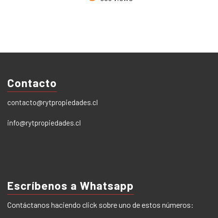
Contacto
contacto@rytpropiedades.cl
info@rytpropiedades.cl
Escríbenos a Whatsapp
Contáctanos haciendo click sobre uno de estos números: