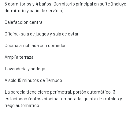
5 dormitorios y 4 baños. Dormitorio principal en suite (incluye
dormitorio y baño de servicio)
Calefacción central
Oficina, sala de juegos y sala de estar
Cocina amoblada con comedor
Amplia terraza
Lavandería y bodega
A solo 15 minutos de Temuco
La parcela tiene cierre perimetral, portón automático, 3
estacionamientos, piscina temperada, quinta de frutales y
riego automático