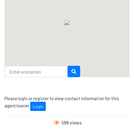
Please login or register to view contact information for this
agent/owner
Login
588 views