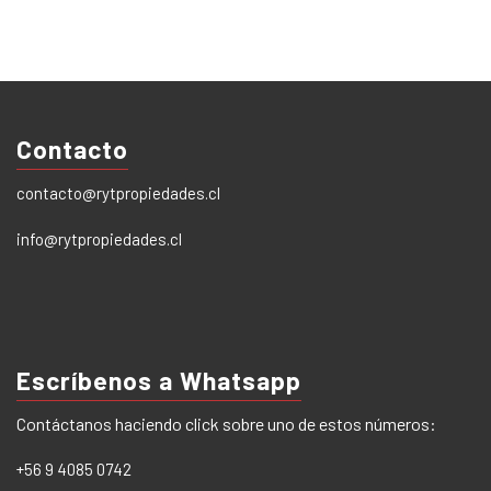
Contacto
contacto@rytpropiedades.cl
info@rytpropiedades.cl
Escríbenos a Whatsapp
Contáctanos haciendo click sobre uno de estos números:
+56 9 4085 0742