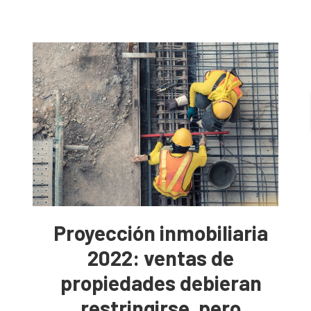
Proyección inmobiliaria
2022: ventas de
propiedades debieran
restringirse, pero