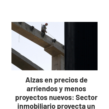
Alzas en precios de
arriendos y menos
proyectos nuevos: Sector
inmobiliario proyecta un