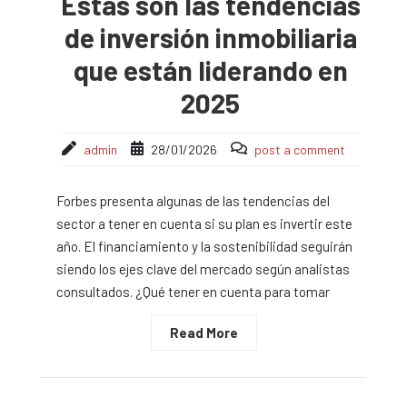
Estas son las tendencias
de inversión inmobiliaria
que están liderando en
2025
admin
28/01/2026
post a comment
Forbes presenta algunas de las tendencias del
sector a tener en cuenta si su plan es invertir este
año. El financiamiento y la sostenibilidad seguirán
siendo los ejes clave del mercado según analistas
consultados. ¿Qué tener en cuenta para tomar
Read More