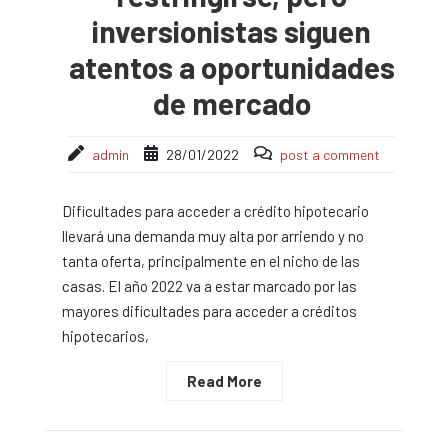
inversionistas siguen
atentos a oportunidades
de mercado
admin
28/01/2022
post a comment
Dificultades para acceder a crédito hipotecario
llevará una demanda muy alta por arriendo y no
tanta oferta, principalmente en el nicho de las
casas. El año 2022 va a estar marcado por las
mayores dificultades para acceder a créditos
hipotecarios,
Read More