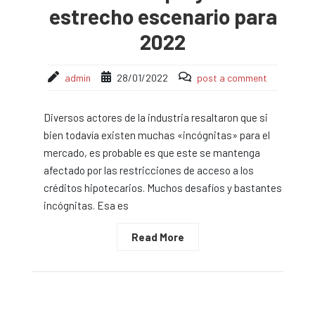
estrecho escenario para
2022
admin
28/01/2022
post a comment
Diversos actores de la industria resaltaron que si
bien todavía existen muchas «incógnitas» para el
mercado, es probable es que este se mantenga
afectado por las restricciones de acceso a los
créditos hipotecarios. Muchos desafíos y bastantes
incógnitas. Esa es
Read More