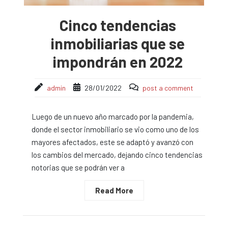
Cinco tendencias
inmobiliarias que se
impondrán en 2022
admin
28/01/2022
post a comment
Luego de un nuevo año marcado por la pandemia,
donde el sector inmobiliario se vio como uno de los
mayores afectados, este se adaptó y avanzó con
los cambios del mercado, dejando cinco tendencias
notorias que se podrán ver a
Read More