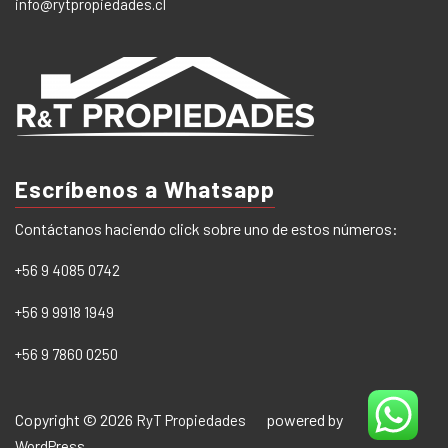
info@rytpropiedades.cl
Escríbenos a Whatsapp
Contáctanos haciendo click sobre uno de estos números:
+56 9 4085 0742
+56 9 9918 1949
+56 9 7860 0250
Copyright © 2026
powered by
RyT Propiedades
WordPress