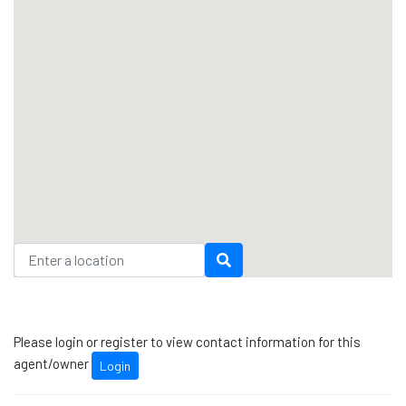
Please login or register to view contact information for this
agent/owner
Login