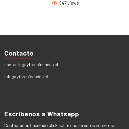
547 views
Contacto
contacto@rytpropiedades.cl
info@rytpropiedades.cl
Escríbenos a Whatsapp
Contáctanos haciendo click sobre uno de estos números: