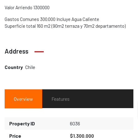
Valor Arriendo 1300000
Gastos Comunes 300.000 Incluye Agua Caliente
Superficie total 160 m2 (90m2 terraza y 70m2 departamento)
Address
Country
Chile
Overview
Features
Property ID
6036
Price
$1.300.000