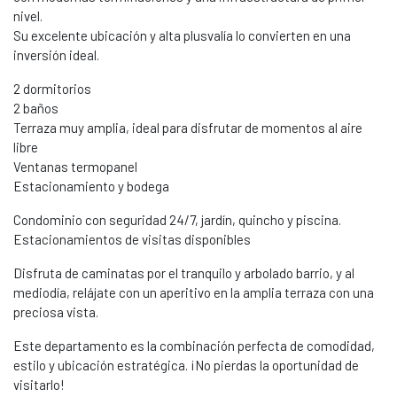
nivel.
Su excelente ubicación y alta plusvalía lo convierten en una
inversión ideal.
2 dormitorios
2 baños
Terraza muy amplia, ideal para disfrutar de momentos al aire
libre
Ventanas termopanel
Estacionamiento y bodega
Condominio con seguridad 24/7, jardín, quincho y piscina.
Estacionamientos de visitas disponibles
Disfruta de caminatas por el tranquilo y arbolado barrio, y al
mediodía, relájate con un aperitivo en la amplia terraza con una
preciosa vista.
Este departamento es la combinación perfecta de comodidad,
estilo y ubicación estratégica. ¡No pierdas la oportunidad de
visitarlo!