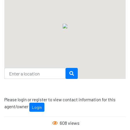
Please login or register to view contact information for this
agent/owner
Login
608 views