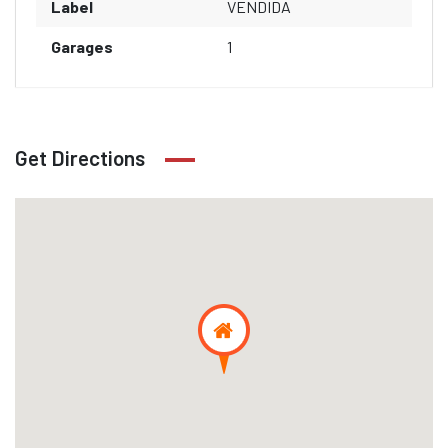
Label
VENDIDA
Garages
1
Get Directions