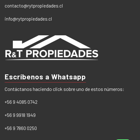
contacto@rytpropiedades.cl
info@rytpropiedades.cl
Escríbenos a Whatsapp
Contáctanos haciendo click sobre uno de estos números:
+56 9 4085 0742
+56 9 9918 1949
+56 9 7860 0250