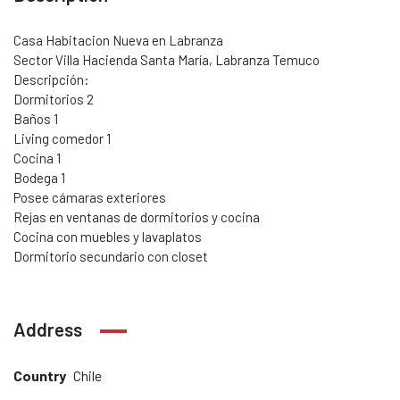
Casa Habitacion Nueva en Labranza
Sector Villa Hacienda Santa María, Labranza Temuco
Descripción:
Dormitorios 2
Baños 1
Living comedor 1
Cocina 1
Bodega 1
Posee cámaras exteriores
Rejas en ventanas de dormitorios y cocina
Cocina con muebles y lavaplatos
Dormitorio secundario con closet
Address
Country
Chile