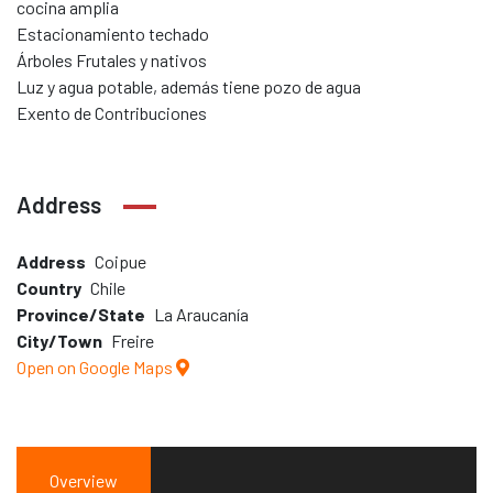
cocina amplia
Estacionamiento techado
Árboles Frutales y nativos
Luz y agua potable, además tiene pozo de agua
Exento de Contribuciones
Address
Address
Coipue
Country
Chile
Province/State
La Araucanía
City/Town
Freire
Open on Google Maps
Overview