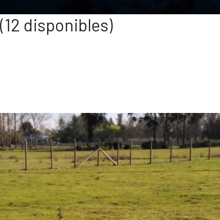
(12 disponibles)