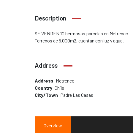
Description
SE VENDEN 10 hermosas parcelas en Metrenco
Terrenos de 5.000m2, cuentan con luz y agua.
Address
Address
Metrenco
Country
Chile
City/Town
Padre Las Casas
Overview