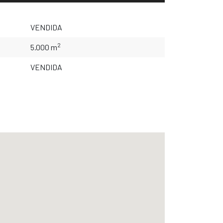
VENDIDA
2
5.000 m
VENDIDA