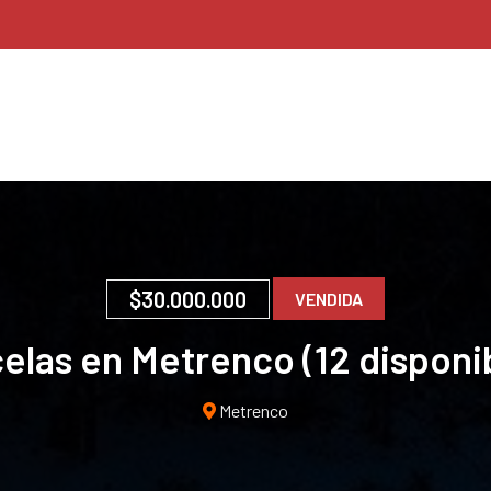
$30.000.000
VENDIDA
elas en Metrenco (12 disponi
Metrenco