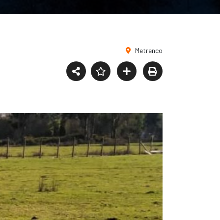
Metrenco