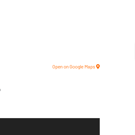
Open on Google Maps
a