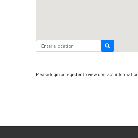
Please login or register to view contact informatio